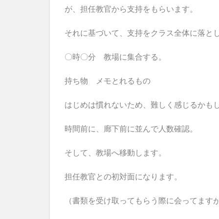
が、担任教官から支持をもらいます。
それに基づいて、支持をクラス全体に落と
〇時〇分 教場に集合する。
持ち物 メモとれるもの
はじめは慣れないため、難しく感じるかも
時間前に、廊下前に並んで人数確認。
そして、教場へ移動します。
担任教官との初対面になります。
（書類を受け取ってもらう際に会ってます