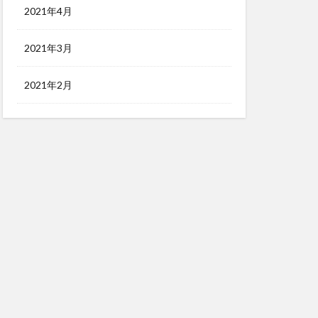
2021年4月
2021年3月
2021年2月