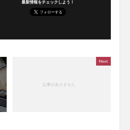
最新情報をチェックしよう！
Next
記事がありません