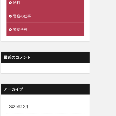
給料
警察の仕事
警察学校
最近のコメント
アーカイブ
2021年12月