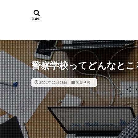
警察学校ってどんなとこ
2021年12月18日
警察学校