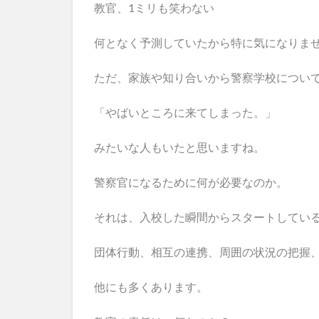
教官、1ミリも笑わない
何となく予測していたから特に気になりま
ただ、家族や知り合いから警察学校につい
「やばいところに来てしまった。」
みたいな人もいたと思いますね。
警察官になるために何が必要なのか。
それは、入校した瞬間からスタートしてい
団体行動、相互の連携、周囲の状況の把握
他にも多くあります。