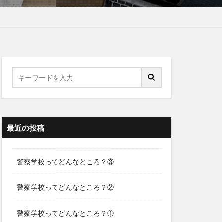
最近の投稿
警察学校ってどんなところ？③
警察学校ってどんなところ？②
警察学校ってどんなところ？①