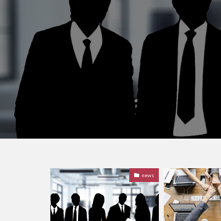
採用試験
news