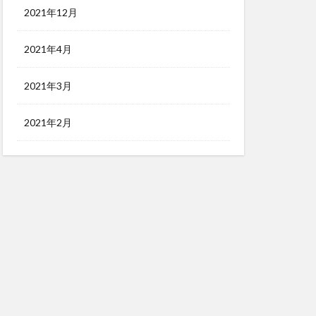
2021年12月
2021年4月
2021年3月
2021年2月