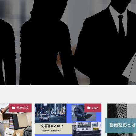
警察学校
Q&A