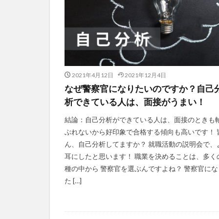
2021年4月12日
2021年12月4日
なぜ警察官になりたいのですか？自己
析できている人は、面接がうまい！
結論：自己分析ができている人は、面接のときも
ぶれないから好印象で合格する傾向も高いです！ 
ん、自己分析してますか？ 就職活動の説明会で、
耳にしたと思います！ 職業を決めることは、多く
種の中から 警察官を選ぶんですよね？ 警察官にな
た […]