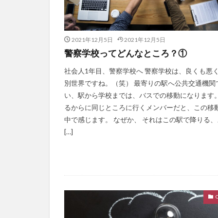
2021年12月5日
2021年12月5日
警察学校ってどんなところ？①
社会人1年目、警察学校へ 警察学校は、良くも悪
別世界ですね。（笑） 最寄りの駅へ公共交通機関
い、駅から学校までは、バスでの移動になります。
るからに同じところに行くメンバーだと、この移
中で感じます。 なぜか、 それはこの駅で降りる、
[…]